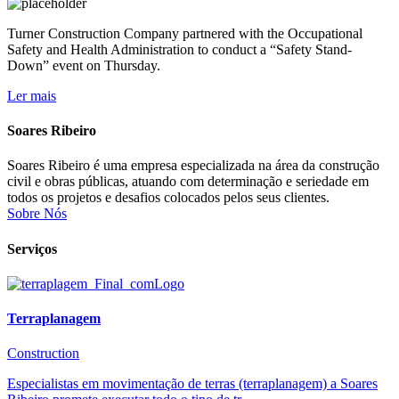
Turner Construction Company partnered with the Occupational
Safety and Health Administration to conduct a “Safety Stand-
Down” event on Thursday.
Ler mais
Soares Ribeiro
Soares Ribeiro é uma empresa especializada na área da construção
civil e obras públicas, atuando com determinação e seriedade em
todos os projetos e desafios colocados pelos seus clientes.
Sobre Nós
Serviços
Terraplanagem
Construction
Especialistas em movimentação de terras (terraplanagem) a Soares