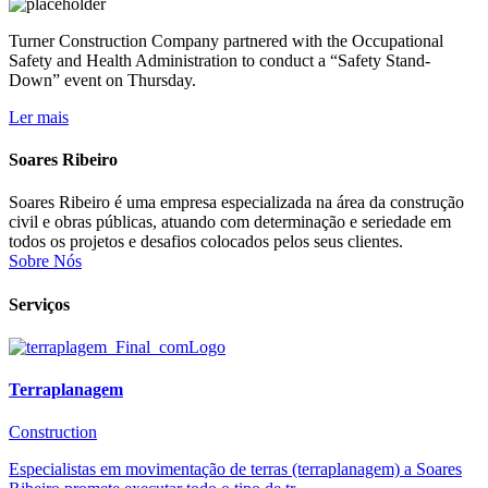
Turner Construction Company partnered with the Occupational
Safety and Health Administration to conduct a “Safety Stand-
Down” event on Thursday.
Ler mais
Soares Ribeiro
Soares Ribeiro é uma empresa especializada na área da construção
civil e obras públicas, atuando com determinação e seriedade em
todos os projetos e desafios colocados pelos seus clientes.
Sobre Nós
Serviços
Terraplanagem
Construction
Especialistas em movimentação de terras (terraplanagem) a Soares