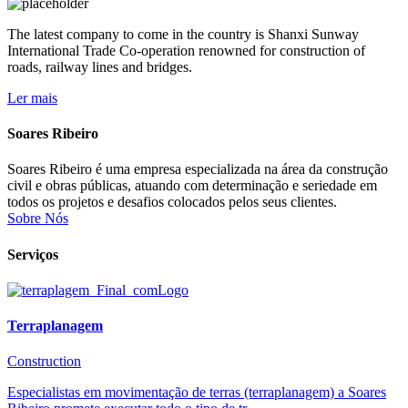
The latest company to come in the country is Shanxi Sunway
International Trade Co-operation renowned for construction of
roads, railway lines and bridges.
Ler mais
Soares Ribeiro
Soares Ribeiro é uma empresa especializada na área da construção
civil e obras públicas, atuando com determinação e seriedade em
todos os projetos e desafios colocados pelos seus clientes.
Sobre Nós
Serviços
Terraplanagem
Construction
Especialistas em movimentação de terras (terraplanagem) a Soares