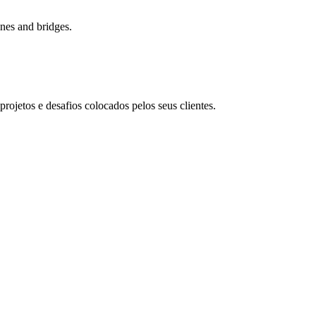
nes and bridges.
rojetos e desafios colocados pelos seus clientes.