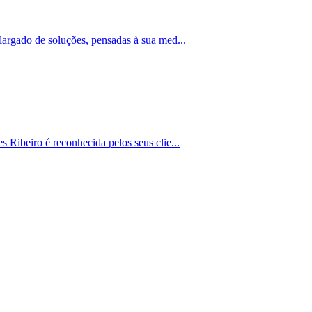
largado de soluções, pensadas à sua med...
 Ribeiro é reconhecida pelos seus clie...