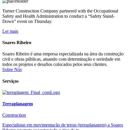
Turner Construction Company partnered with the Occupational
Safety and Health Administration to conduct a “Safety Stand-
Down” event on Thursday.
Ler mais
Soares Ribeiro
Soares Ribeiro é uma empresa especializada na área da construção
civil e obras públicas, atuando com determinação e seriedade em
todos os projetos e desafios colocados pelos seus clientes.
Sobre Nós
Serviços
Terraplanagem
Construction
Especialistas em movimentação de terras (terraplanagem) a Soares