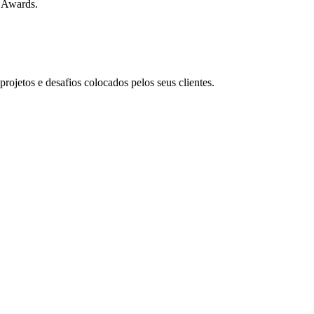
t Awards.
rojetos e desafios colocados pelos seus clientes.