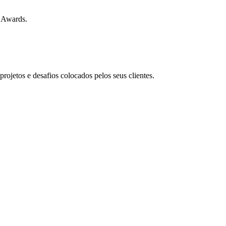
t Awards.
rojetos e desafios colocados pelos seus clientes.