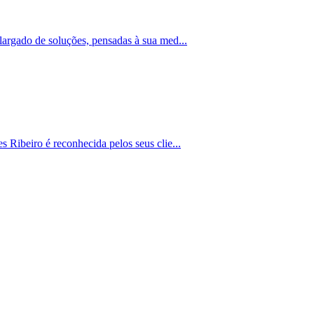
largado de soluções, pensadas à sua med...
 Ribeiro é reconhecida pelos seus clie...